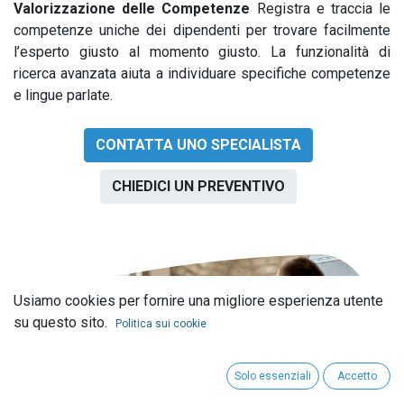
Valorizzazione delle Competenze
Registra e traccia le
competenze uniche dei dipendenti per trovare facilmente
l’esperto giusto al momento giusto. La funzionalità di
ricerca avanzata aiuta a individuare specifiche competenze
e lingue parlate.
CONTATTA UNO SPECIALISTA
CHIEDICI UN PREVENTIVO
Usiamo cookies per fornire una migliore esperienza utente
su questo sito.
Politica sui cookie
Solo essenziali
Accetto