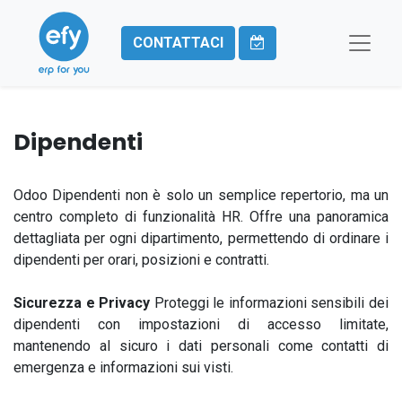
CONTATTACI
Dipendenti
Odoo Dipendenti non è solo un semplice repertorio, ma un
centro completo di funzionalità HR. Offre una panoramica
dettagliata per ogni dipartimento, permettendo di ordinare i
dipendenti per orari, posizioni e contratti.
Sicurezza e Privacy
Proteggi le informazioni sensibili dei
dipendenti con impostazioni di accesso limitate,
mantenendo al sicuro i dati personali come contatti di
emergenza e informazioni sui visti.