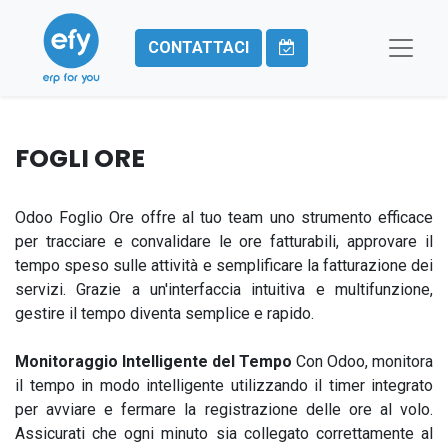
CONTATTACI
FOGLI ORE
Odoo Foglio Ore offre al tuo team uno strumento efficace
per tracciare e convalidare le ore fatturabili, approvare il
tempo speso sulle attività e semplificare la fatturazione dei
servizi. Grazie a un'interfaccia intuitiva e multifunzione,
gestire il tempo diventa semplice e rapido.
Monitoraggio Intelligente del Tempo
Con Odoo, monitora
il tempo in modo intelligente utilizzando il timer integrato
per avviare e fermare la registrazione delle ore al volo.
Assicurati che ogni minuto sia collegato correttamente al